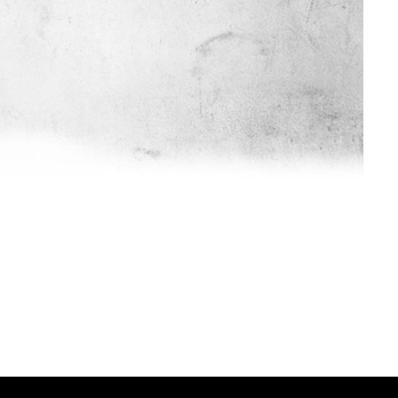
rpg, 온라인게임, mmorpg, pc게임, 웹게임, pc게임순위, rpg게임, rpg게임순위, pc게