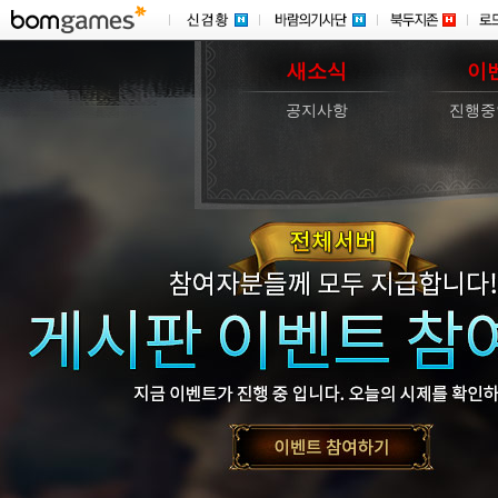
새소식
이
공지사항
진행중