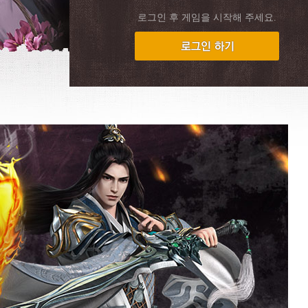
로그인 후 게임을 시작해 주세요.