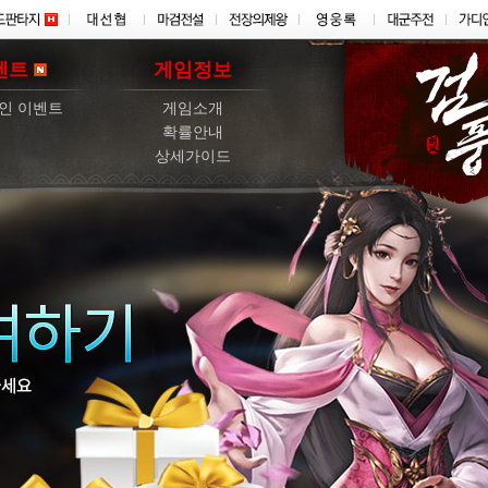
벤트
게임정보
인 이벤트
게임소개
확률안내
상세가이드