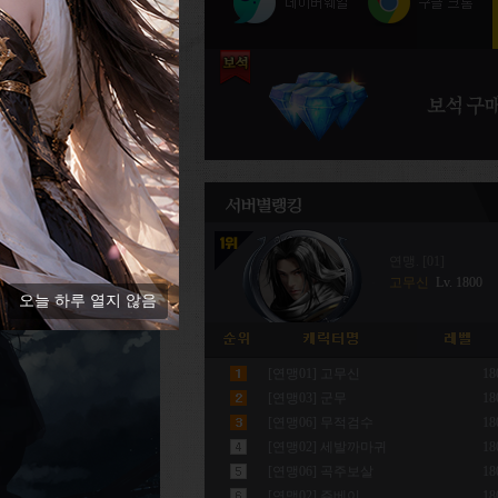
2026-08-03 ]
2026-05-21 ]
2026-04-06 ]
2026-04-05 ]
2026-02-13 ]
오늘 하루 열지 않음