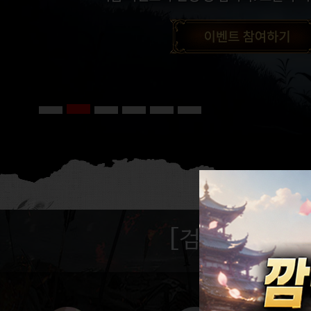
[검풍] 바람을
[검풍] 저승사자라 불
[검풍] 바람을
[검풍] 저승사자라 불