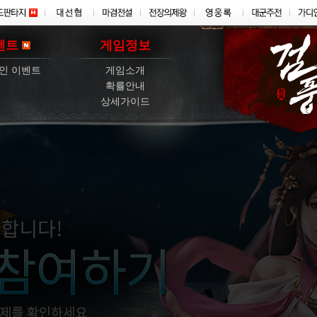
벤트
게임정보
인 이벤트
게임소개
확률안내
상세가이드