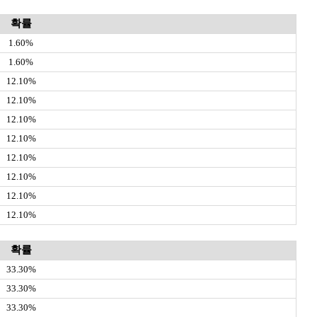
확률
1.60%
1.60%
12.10%
12.10%
12.10%
12.10%
12.10%
12.10%
12.10%
12.10%
확률
33.30%
33.30%
33.30%