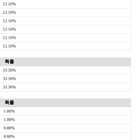
12.10%
12.10%
12.10%
12.10%
12.10%
12.10%
확률
33.30%
33.30%
33.30%
확률
1.00%
1.00%
9.80%
9.80%