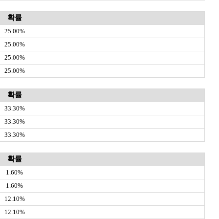
확률
25.00%
25.00%
25.00%
25.00%
확률
33.30%
33.30%
33.30%
확률
1.60%
1.60%
12.10%
12.10%