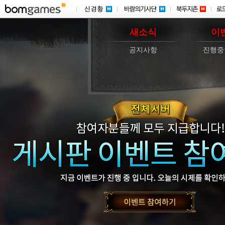
새소식
이
공지사항
진행중