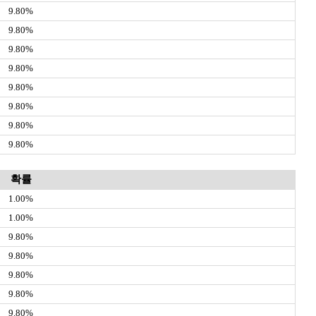
9.80%
9.80%
9.80%
9.80%
9.80%
9.80%
9.80%
9.80%
확률
1.00%
1.00%
9.80%
9.80%
9.80%
9.80%
9.80%