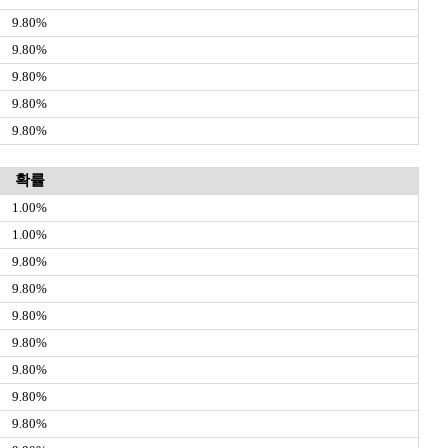
9.80%
9.80%
9.80%
9.80%
9.80%
확률
1.00%
1.00%
9.80%
9.80%
9.80%
9.80%
9.80%
9.80%
9.80%