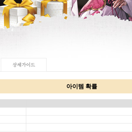
아이템 확률